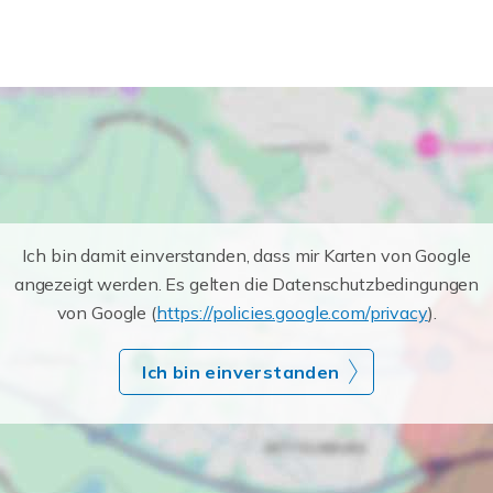
Ich bin damit einverstanden, dass mir Karten von Google
angezeigt werden. Es gelten die Datenschutzbedingungen
von Google (
https://policies.google.com/privacy
).
Ich bin einverstanden