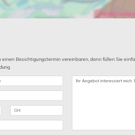
einen Besichtigungstermin vereinbaren, dann füllen Sie einfa
dung.