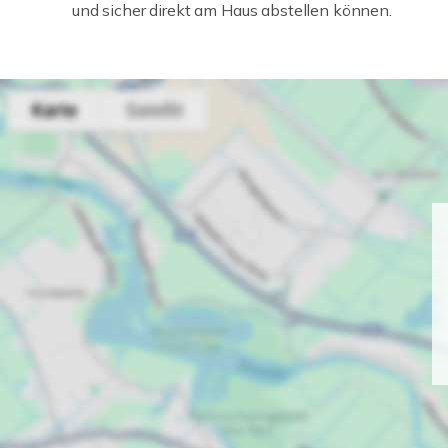
und sicher direkt am Haus abstellen können.