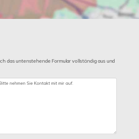
ch das untenstehende Formular vollständig aus und