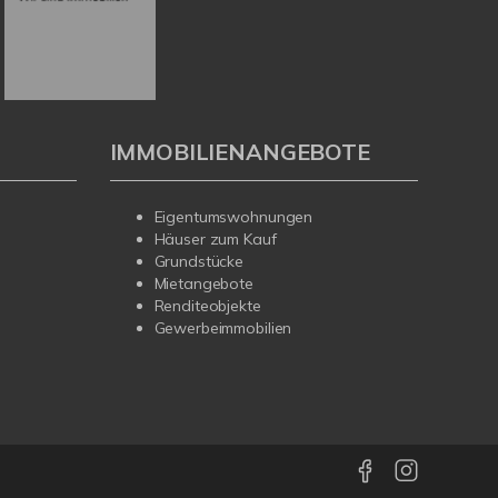
IMMOBILIENANGEBOTE
Eigentumswohnungen
Häuser zum Kauf
Grundstücke
Mietangebote
Renditeobjekte
Gewerbeimmobilien