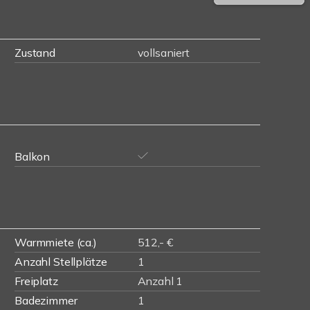
Zustand
vollsaniert
Balkon
Warmmiete (ca.)
512,- €
Anzahl Stellplätze
1
Freiplatz
Anzahl 1
Badezimmer
1