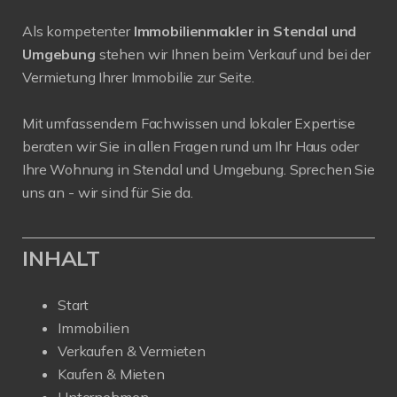
Als kompetenter
Immobilienmakler in Stendal und
Umgebung
stehen wir Ihnen beim Verkauf und bei der
Vermietung Ihrer Immobilie zur Seite.
Mit umfassendem Fachwissen und lokaler Expertise
beraten wir Sie in allen Fragen rund um Ihr Haus oder
Ihre Wohnung in Stendal und Umgebung. Sprechen Sie
uns an - wir sind für Sie da.
INHALT
Start
Immobilien
Verkaufen & Vermieten
Kaufen & Mieten
Unternehmen