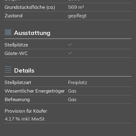
Grundstücksfläche (ca.)
569 m²
Zustand
gepflegt
Ausstattung
Stellplätze
Gäste-WC
Details
Stellplatzart
Freiplatz
Wesentlicher Energieträger
Gas
Befeuerung
Gas
Provision für Käufer
4,17 % inkl. MwSt.