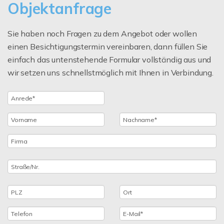
Objektanfrage
Sie haben noch Fragen zu dem Angebot oder wollen
einen Besichtigungstermin vereinbaren, dann füllen Sie
einfach das untenstehende Formular vollständig aus und
wir setzen uns schnellstmöglich mit Ihnen in Verbindung.