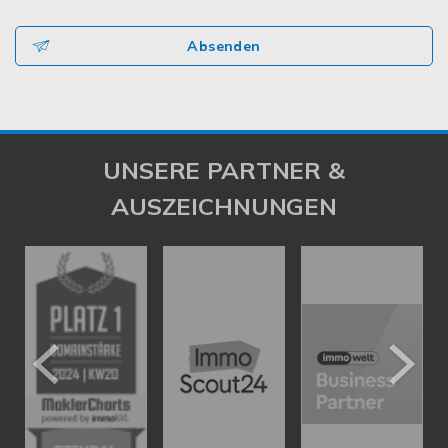
Absenden
UNSERE PARTNER &
AUSZEICHNUNGEN