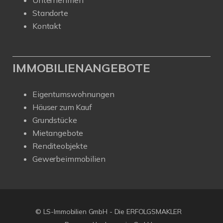
Standorte
Kontakt
IMMOBILIENANGEBOTE
Eigentumswohnungen
Häuser zum Kauf
Grundstücke
Mietangebote
Renditeobjekte
Gewerbeimmobilien
© LS-Immobilien GmbH - Die ERFOLGSMAKLER