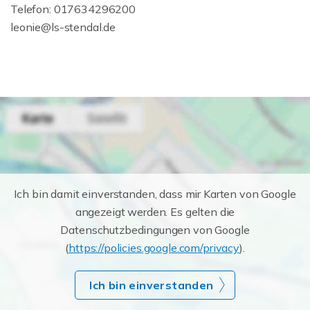
Telefon: 017634296200
leonie@ls-stendal.de
Ich bin damit einverstanden, dass mir Karten von Google
angezeigt werden. Es gelten die
Datenschutzbedingungen von Google
(
https://policies.google.com/privacy
).
Ich bin einverstanden