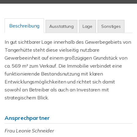
Beschreibung
Ausstattung
Lage
Sonstiges
In gut sichtbarer Lage innerhalb des Gewerbegebiets von
Tangerhütte steht diese vielseitig nutzbare
Gewerbeeinheit auf einem großzügigen Grundstück von
ca. 569 m² zum Verkauf. Die Immobilie verbindet eine
funktionierende Bestandsnutzung mit klaren
Entwicklungsmöglichkeiten und richtet sich damit
sowohl an Betreiber als auch an Investoren mit
strategischem Blick.
Ansprechpartner
Frau Leonie Schneider