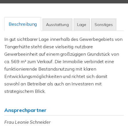
Beschreibung
Ausstattung
Lage
Sonstiges
In gut sichtbarer Lage innerhalb des Gewerbegebiets von
Tangerhütte steht diese vielseitig nutzbare
Gewerbeeinheit auf einem großzügigen Grundstück von
ca. 569 m² zum Verkauf. Die Immobilie verbindet eine
funktionierende Bestandsnutzung mit klaren
Entwicklungsmöglichkeiten und richtet sich damit
sowohl an Betreiber als auch an Investoren mit
strategischem Blick.
Ansprechpartner
Frau Leonie Schneider