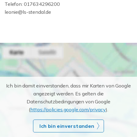
Telefon: 017634296200
leonie@ls-stendal.de
Ich bin damit einverstanden, dass mir Karten von Google
angezeigt werden. Es gelten die
Datenschutzbedingungen von Google
(
https://policies.google.com/privacy
).
Ich bin einverstanden