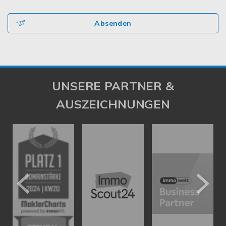
Absenden
UNSERE PARTNER &
AUSZEICHNUNGEN