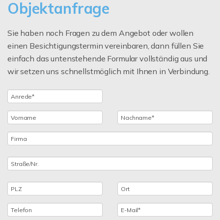
Objektanfrage
Sie haben noch Fragen zu dem Angebot oder wollen
einen Besichtigungstermin vereinbaren, dann füllen Sie
einfach das untenstehende Formular vollständig aus und
wir setzen uns schnellstmöglich mit Ihnen in Verbindung.