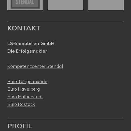
KONTAKT
LS-Immobilien GmbH
Die Erfolgsmakler
Kompetenzcenter Stendal
Büro Tangermünde
Büro Havelberg
Büro Halberstadt
Büro Rostock
PROFIL