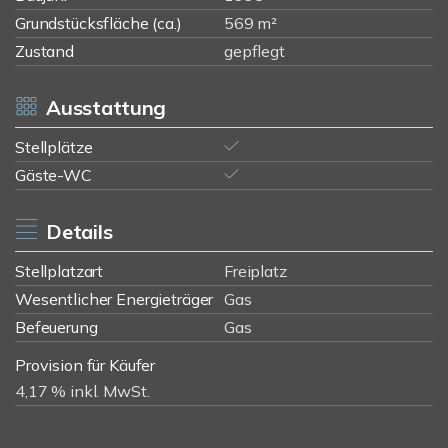
Grundstücksfläche (ca.)
569 m²
Zustand
gepflegt
Ausstattung
Stellplätze
Gäste-WC
Details
Stellplatzart
Freiplatz
Wesentlicher Energieträger
Gas
Befeuerung
Gas
Provision für Käufer
4,17 % inkl. MwSt.