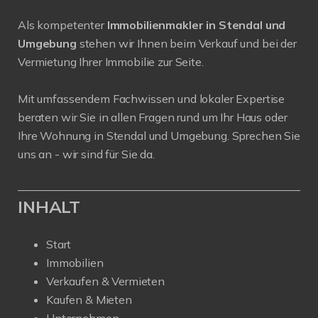
Als kompetenter
Immobilienmakler in Stendal und
Umgebung
stehen wir Ihnen beim Verkauf und bei der
Vermietung Ihrer Immobilie zur Seite.
Mit umfassendem Fachwissen und lokaler Expertise
beraten wir Sie in allen Fragen rund um Ihr Haus oder
Ihre Wohnung in Stendal und Umgebung. Sprechen Sie
uns an - wir sind für Sie da.
INHALT
Start
Immobilien
Verkaufen & Vermieten
Kaufen & Mieten
Unternehmen