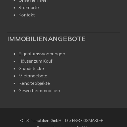
Standorte
Kontakt
IMMOBILIENANGEBOTE
Eigentumswohnungen
Häuser zum Kauf
Grundstücke
Mietangebote
Renditeobjekte
Gewerbeimmobilien
© LS-Immobilien GmbH - Die ERFOLGSMAKLER