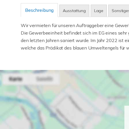
Beschreibung
Ausstattung
Lage
Sonstige
Wir vermieten für unseren Auftraggeber eine Gewerb
Die Gewerbeeinheit befindet sich im EG eines sehr 
den letzten Jahren saniert wurde. Im Jahr 2022 ist 
welche das Prädikat des blauen Umweltengels für we