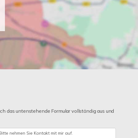
ch das untenstehende Formular vollständig aus und