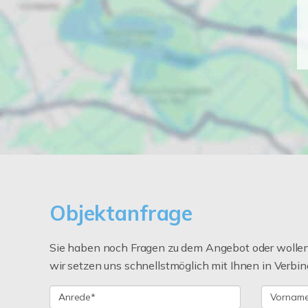
Objektanfrage
Sie haben noch Fragen zu dem Angebot oder wollen 
wir setzen uns schnellstmöglich mit Ihnen in Verbin