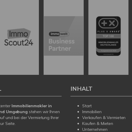
L
INHALT
tenter
Immobilienmakler in
Start
und Umgebung
stehen wir Ihnen
Immobilien
uf und bei der Vermietung Ihrer
Verkaufen & Vermieten
ur Seite.
Kaufen & Mieten
Unternehmen