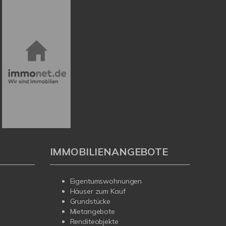
IMMOBILIENANGEBOTE
Eigentumswohnungen
Häuser zum Kauf
Grundstücke
Mietangebote
Renditeobjekte