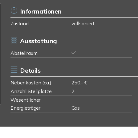
Informationen
Zustand
vollsaniert
Ausstattung
Abstellraum
Details
Nebenkosten (ca.)
250,- €
Anzahl Stellplätze
2
Wesentlicher
Energieträger
Gas