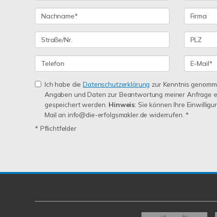
Ich habe die
Datenschutzerklärung
zur Kenntnis genomme
Angaben und Daten zur Beantwortung meiner Anfrage e
gespeichert werden.
Hinweis
: Sie können Ihre Einwilligu
Mail an info@die-erfolgsmakler.de widerrufen. *
* Pflichtfelder