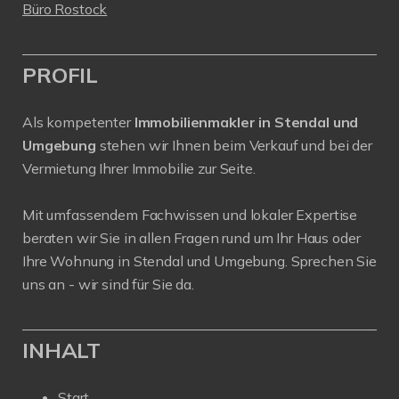
Büro Rostock
PROFIL
Als kompetenter
Immobilienmakler in Stendal und
Umgebung
stehen wir Ihnen beim Verkauf und bei der
Vermietung Ihrer Immobilie zur Seite.
Mit umfassendem Fachwissen und lokaler Expertise
beraten wir Sie in allen Fragen rund um Ihr Haus oder
Ihre Wohnung in Stendal und Umgebung. Sprechen Sie
uns an - wir sind für Sie da.
INHALT
Start