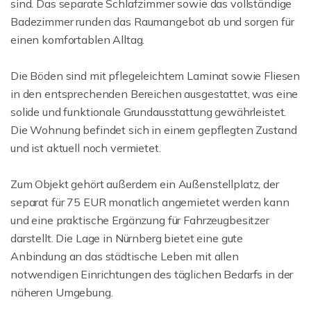
sind. Das separate Schlafzimmer sowie das vollständige
Badezimmer runden das Raumangebot ab und sorgen für
einen komfortablen Alltag.
Die Böden sind mit pflegeleichtem Laminat sowie Fliesen
in den entsprechenden Bereichen ausgestattet, was eine
solide und funktionale Grundausstattung gewährleistet.
Die Wohnung befindet sich in einem gepflegten Zustand
und ist aktuell noch vermietet.
Zum Objekt gehört außerdem ein Außenstellplatz, der
separat für 75 EUR monatlich angemietet werden kann
und eine praktische Ergänzung für Fahrzeugbesitzer
darstellt. Die Lage in Nürnberg bietet eine gute
Anbindung an das städtische Leben mit allen
notwendigen Einrichtungen des täglichen Bedarfs in der
näheren Umgebung.