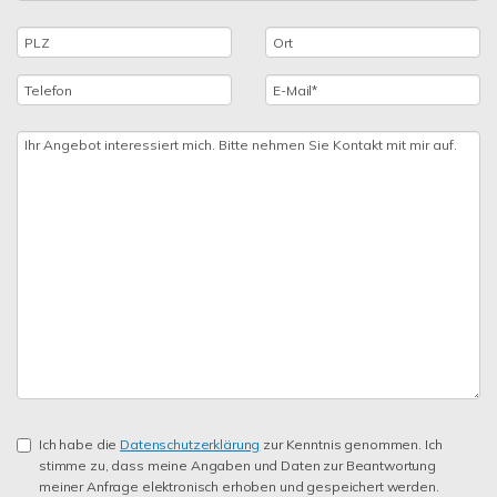
Ich habe die
Datenschutzerklärung
zur Kenntnis genommen. Ich
stimme zu, dass meine Angaben und Daten zur Beantwortung
meiner Anfrage elektronisch erhoben und gespeichert werden.