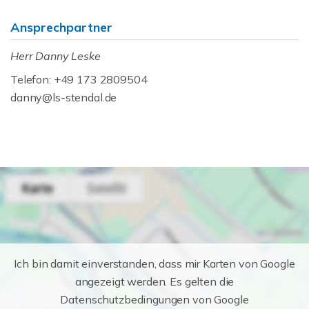
Ansprechpartner
Herr Danny Leske
Telefon: +49 173 2809504
danny@ls-stendal.de
Ich bin damit einverstanden, dass mir Karten von Google
angezeigt werden. Es gelten die
Datenschutzbedingungen von Google