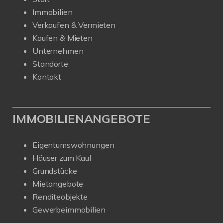
Immobilien
Verkaufen & Vermieten
Kaufen & Mieten
Unternehmen
Standorte
Kontakt
IMMOBILIENANGEBOTE
Eigentumswohnungen
Häuser zum Kauf
Grundstücke
Mietangebote
Renditeobjekte
Gewerbeimmobilien