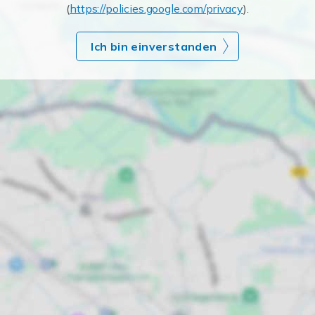
(
https://policies.google.com/privacy
).
Ich bin einverstanden