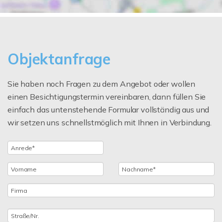
Objektanfrage
Sie haben noch Fragen zu dem Angebot oder wollen
einen Besichtigungstermin vereinbaren, dann füllen Sie
einfach das untenstehende Formular vollständig aus und
wir setzen uns schnellstmöglich mit Ihnen in Verbindung.