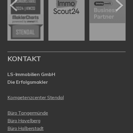
KONTAKT
LS-Immobilien GmbH
Die Erfolgsmakler
Kompetenzcenter Stendal
Büro Tangermünde
Büro Havelberg
Büro Halberstadt