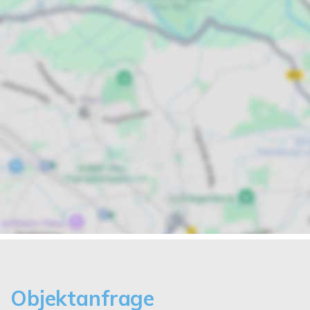
Objektanfrage