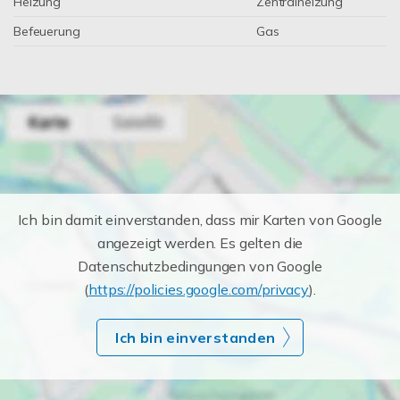
Heizung
Zentralheizung
Befeuerung
Gas
Ich bin damit einverstanden, dass mir Karten von Google
angezeigt werden. Es gelten die
Datenschutzbedingungen von Google
(
https://policies.google.com/privacy
).
Ich bin einverstanden