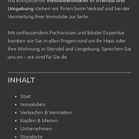
Als kompetenter
Immobilienmakler in Stendal und
Umgebung
stehen wir Ihnen beim Verkauf und bei der
Vermietung Ihrer Immobilie zur Seite.
Mit umfassendem Fachwissen und lokaler Expertise
beraten wir Sie in allen Fragen rund um Ihr Haus oder
Ihre Wohnung in Stendal und Umgebung. Sprechen Sie
uns an - wir sind für Sie da.
INHALT
Start
Immobilien
Verkaufen & Vermieten
Kaufen & Mieten
Unternehmen
Standorte