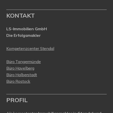
KONTAKT
LS-Immobilien GmbH
Die Erfolgsmakler
Kompetenzcenter Stendal
Büro Tangermünde
Büro Havelberg
Büro Halberstadt
Büro Rostock
PROFIL