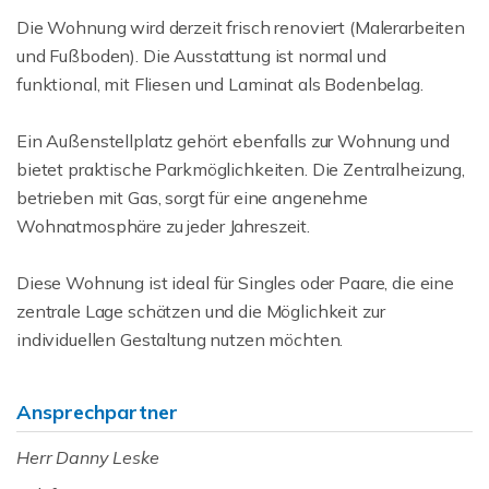
Die Wohnung wird derzeit frisch renoviert (Malerarbeiten
und Fußboden). Die Ausstattung ist normal und
funktional, mit Fliesen und Laminat als Bodenbelag.
Ein Außenstellplatz gehört ebenfalls zur Wohnung und
bietet praktische Parkmöglichkeiten. Die Zentralheizung,
betrieben mit Gas, sorgt für eine angenehme
Wohnatmosphäre zu jeder Jahreszeit.
Diese Wohnung ist ideal für Singles oder Paare, die eine
zentrale Lage schätzen und die Möglichkeit zur
individuellen Gestaltung nutzen möchten.
Ansprechpartner
Herr Danny Leske