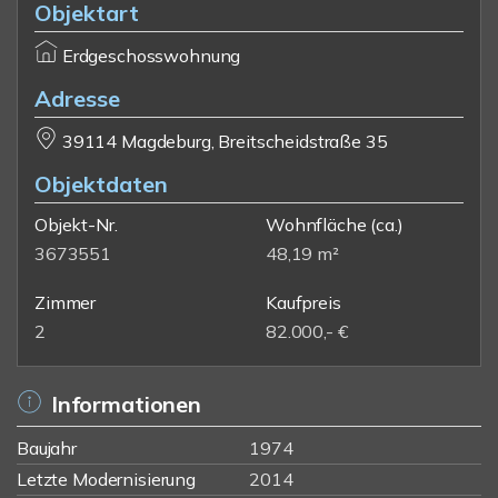
Objektart
Erdgeschosswohnung
Adresse
39114 Magdeburg, Breitscheidstraße 35
Objektdaten
Objekt-Nr.
Wohnfläche
(ca.)
3673551
48,19 m²
Zimmer
Kaufpreis
2
82.000,- €
Informationen
Baujahr
1974
Letzte Modernisierung
2014