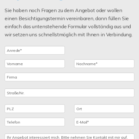
Sie haben noch Fragen zu dem Angebot oder wollen
einen Besichtigungstermin vereinbaren, dann füllen Sie
einfach das untenstehende Formular vollständig aus und
wir setzen uns schnellstmöglich mit Ihnen in Verbindung.