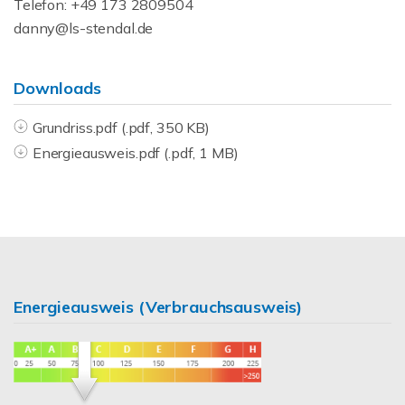
Telefon: +49 173 2809504
danny@ls-stendal.de
Downloads
Grundriss.pdf (.pdf, 350 KB)
Energieausweis.pdf (.pdf, 1 MB)
Energieausweis (Verbrauchsausweis)