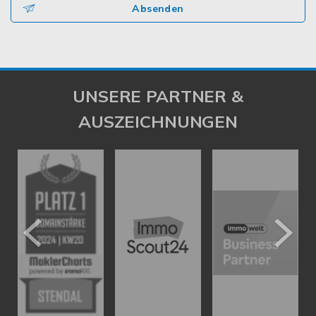
Absenden
UNSERE PARTNER &
AUSZEICHNUNGEN