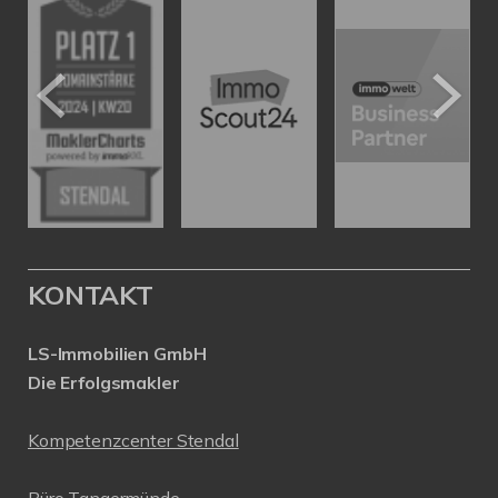
KONTAKT
LS-Immobilien GmbH
Die Erfolgsmakler
Kompetenzcenter Stendal
Büro Tangermünde