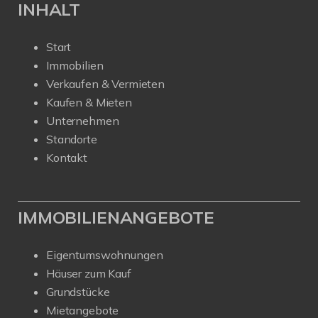
INHALT
Start
Immobilien
Verkaufen & Vermieten
Kaufen & Mieten
Unternehmen
Standorte
Kontakt
IMMOBILIENANGEBOTE
Eigentumswohnungen
Häuser zum Kauf
Grundstücke
Mietangebote