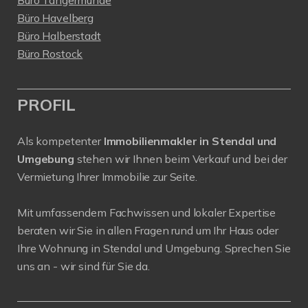
Büro Havelberg
Büro Halberstadt
Büro Rostock
PROFIL
Als kompetenter
Immobilienmakler in Stendal und
Umgebung
stehen wir Ihnen beim Verkauf und bei der
Vermietung Ihrer Immobilie zur Seite.
Mit umfassendem Fachwissen und lokaler Expertise
beraten wir Sie in allen Fragen rund um Ihr Haus oder
Ihre Wohnung in Stendal und Umgebung. Sprechen Sie
uns an - wir sind für Sie da.