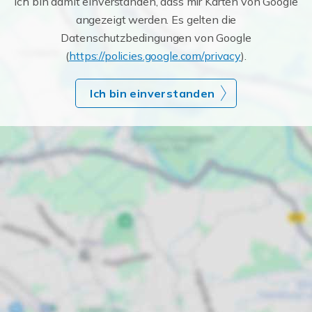
Ich bin damit einverstanden, dass mir Karten von Google
angezeigt werden. Es gelten die
Datenschutzbedingungen von Google
(
https://policies.google.com/privacy
).
Ich bin einverstanden