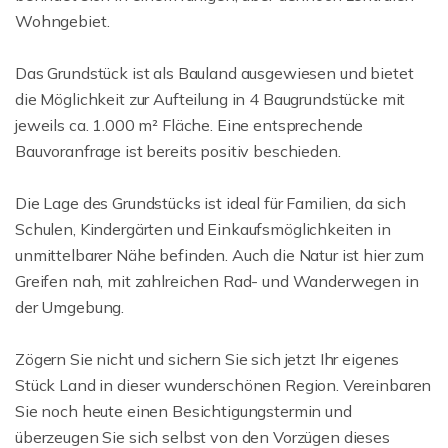
Wohngebiet.
Das Grundstück ist als Bauland ausgewiesen und bietet
die Möglichkeit zur Aufteilung in 4 Baugrundstücke mit
jeweils ca. 1.000 m² Fläche. Eine entsprechende
Bauvoranfrage ist bereits positiv beschieden.
Die Lage des Grundstücks ist ideal für Familien, da sich
Schulen, Kindergärten und Einkaufsmöglichkeiten in
unmittelbarer Nähe befinden. Auch die Natur ist hier zum
Greifen nah, mit zahlreichen Rad- und Wanderwegen in
der Umgebung.
Zögern Sie nicht und sichern Sie sich jetzt Ihr eigenes
Stück Land in dieser wunderschönen Region. Vereinbaren
Sie noch heute einen Besichtigungstermin und
überzeugen Sie sich selbst von den Vorzügen dieses