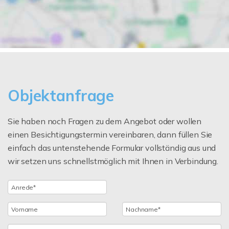
Objektanfrage
Sie haben noch Fragen zu dem Angebot oder wollen
einen Besichtigungstermin vereinbaren, dann füllen Sie
einfach das untenstehende Formular vollständig aus und
wir setzen uns schnellstmöglich mit Ihnen in Verbindung.