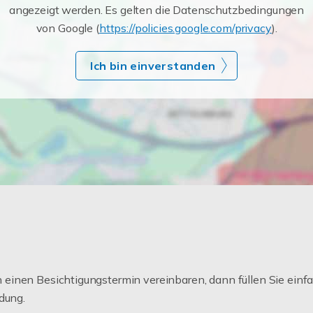
angezeigt werden. Es gelten die Datenschutzbedingungen
von Google (
https://policies.google.com/privacy
).
Ich bin einverstanden
einen Besichtigungstermin vereinbaren, dann füllen Sie einfa
dung.