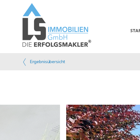
STA
Ergebnisübersicht