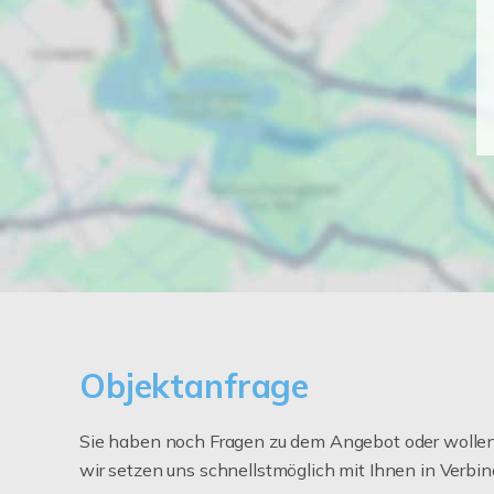
Objektanfrage
Sie haben noch Fragen zu dem Angebot oder wollen 
wir setzen uns schnellstmöglich mit Ihnen in Verbin