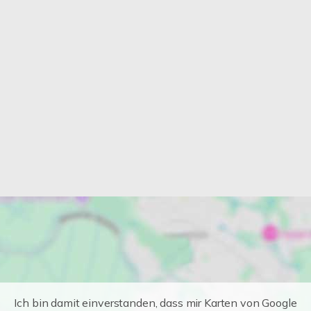
Ich bin damit einverstanden, dass mir Karten von Google