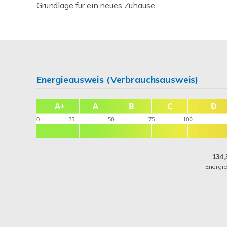
Grundlage für ein neues Zuhause.
Energieausweis (Verbrauchsausweis)
134,
Energi