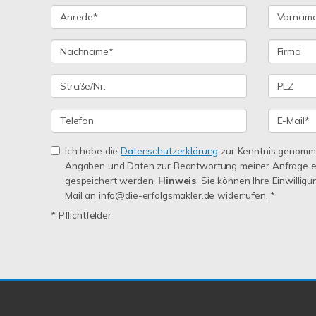
Ich habe die
Datenschutzerklärung
zur Kenntnis genomme
Angaben und Daten zur Beantwortung meiner Anfrage e
gespeichert werden.
Hinweis
: Sie können Ihre Einwilligu
Mail an info@die-erfolgsmakler.de widerrufen. *
* Pflichtfelder