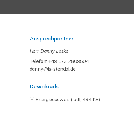
Ansprechpartner
Herr Danny Leske
Telefon: +49 173 2809504
danny@ls-stendal.de
Downloads
Energieausweis (.pdf, 434 KB)