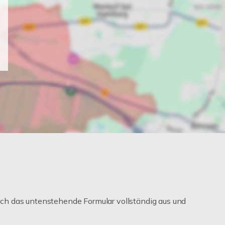
ch das untenstehende Formular vollständig aus und