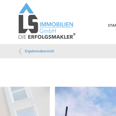
STA
Ergebnisübersicht