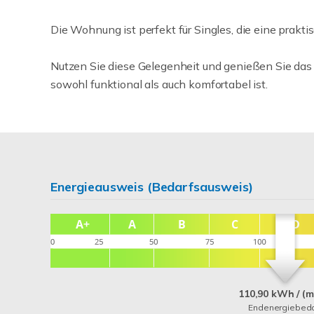
Die Wohnung ist perfekt für Singles, die eine prakt
Nutzen Sie diese Gelegenheit und genießen Sie das 
sowohl funktional als auch komfortabel ist.
Energieausweis (Bedarfsausweis)
110,90 kWh / (m
Endenergiebeda