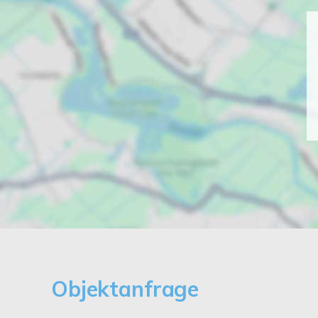
Objektanfrage