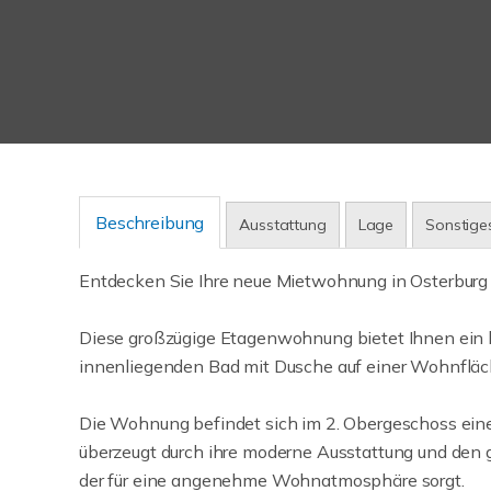
Beschreibung
Ausstattung
Lage
Sonstige
Entdecken Sie Ihre neue Mietwohnung in Osterburg 
Diese großzügige Etagenwohnung bietet Ihnen ein
innenliegenden Bad mit Dusche auf einer Wohnfläc
Die Wohnung befindet sich im 2. Obergeschoss ein
überzeugt durch ihre moderne Ausstattung und den 
der für eine angenehme Wohnatmosphäre sorgt.