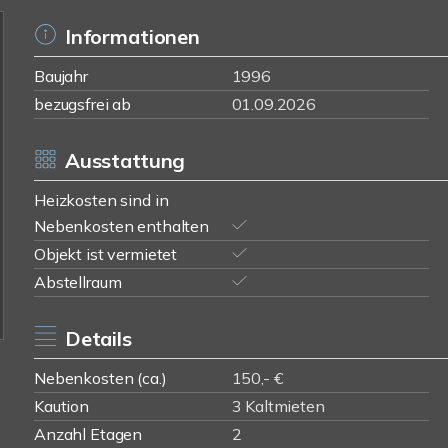
Informationen
Baujahr
1996
bezugsfrei ab
01.09.2026
Ausstattung
Heizkosten sind in
Nebenkosten enthalten
Objekt ist vermietet
Abstellraum
Details
Nebenkosten (ca.)
150,- €
Kaution
3 Kaltmieten
Anzahl Etagen
2