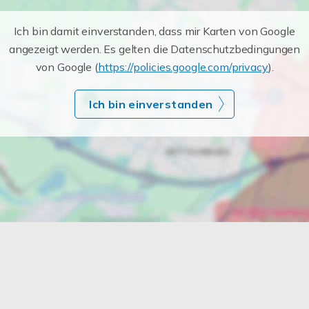
Ich bin damit einverstanden, dass mir Karten von Google
angezeigt werden. Es gelten die Datenschutzbedingungen
von Google (
https://policies.google.com/privacy
).
Ich bin einverstanden