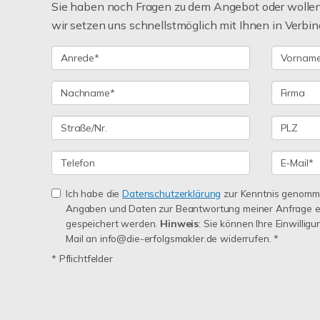
Sie haben noch Fragen zu dem Angebot oder wollen 
wir setzen uns schnellstmöglich mit Ihnen in Verbin
Ich habe die
Datenschutzerklärung
zur Kenntnis genomme
Angaben und Daten zur Beantwortung meiner Anfrage e
gespeichert werden.
Hinweis
: Sie können Ihre Einwilligu
Mail an info@die-erfolgsmakler.de widerrufen. *
* Pflichtfelder