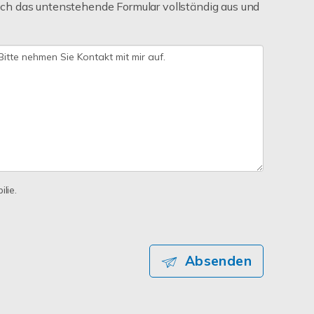
ch das untenstehende Formular vollständig aus und
lie.
Absenden