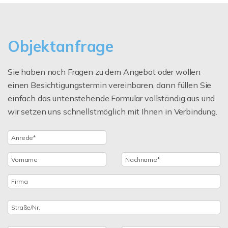
Objektanfrage
Sie haben noch Fragen zu dem Angebot oder wollen
einen Besichtigungstermin vereinbaren, dann füllen Sie
einfach das untenstehende Formular vollständig aus und
wir setzen uns schnellstmöglich mit Ihnen in Verbindung.