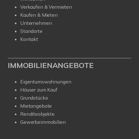
Verkaufen & Vermieten
Kaufen & Mieten
Unternehmen
Standorte
Kontakt
IMMOBILIENANGEBOTE
Eigentumswohnungen
Häuser zum Kauf
Grundstücke
Mietangebote
Renditeobjekte
Gewerbeimmobilien