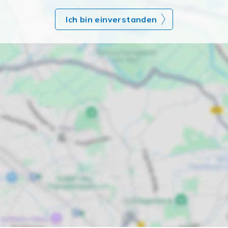
Ich bin einverstanden