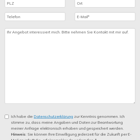
Ich habe die
Datenschutzerklärung
zur Kenntnis genommen. Ich
stimme zu, dass meine Angaben und Daten zur Beantwortung
meiner Anfrage elektronisch erhoben und gespeichert werden.
Hinweis
: Sie können Ihre Einwilligung jederzeit für die Zukunft per E-