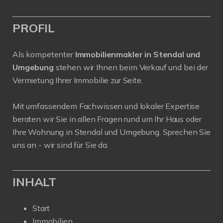
PROFIL
Als kompetenter
Immobilienmakler in Stendal und
Umgebung
stehen wir Ihnen beim Verkauf und bei der
Vermietung Ihrer Immobilie zur Seite.
Mit umfassendem Fachwissen und lokaler Expertise
beraten wir Sie in allen Fragen rund um Ihr Haus oder
Ihre Wohnung in Stendal und Umgebung. Sprechen Sie
uns an - wir sind für Sie da.
INHALT
Start
Immobilien