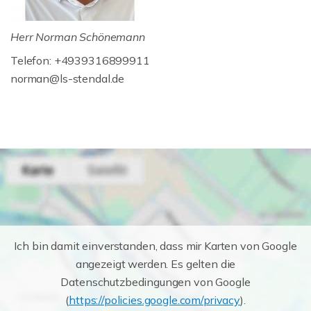
Herr Norman Schönemann
Telefon: +4939316899911
norman@ls-stendal.de
Ich bin damit einverstanden, dass mir Karten von Google
angezeigt werden. Es gelten die
Datenschutzbedingungen von Google
(
https://policies.google.com/privacy
).