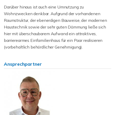
Darüber hinaus ist auch eine Umnutzung zu
Wohnzwecken denkbar. Aufgrund der vorhandenen
Raumstruktur, der ebenerdigen Bauweise, der modernen
Haustechnik sowie der sehr guten Dämmung ließe sich
hier mit überschaubarem Aufwand ein attraktives,
barrierearmes Einfamilienhaus für ein Paar realisieren
(vorbehaltlich behördlicher Genehmigung).
Ansprechpartner