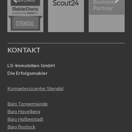
KONTAKT
LS-Immobilien GmbH
Die Erfolgsmakler
Kompetenzcenter Stendal
Büro Tangermünde
Büro Havelberg
Büro Halberstadt
Büro Rostock