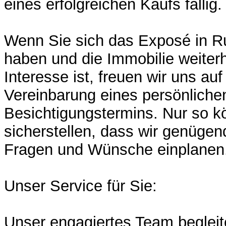
eines erfolgreichen Kaufs fällig.
Wenn Sie sich das Exposé in 
haben und die Immobilie weiterh
Interesse ist, freuen wir uns auf
Vereinbarung eines persönliche
Besichtigungstermins. Nur so k
sicherstellen, dass wir genügend
Fragen und Wünsche einplanen
Unser Service für Sie:
Unser engagiertes Team begleite