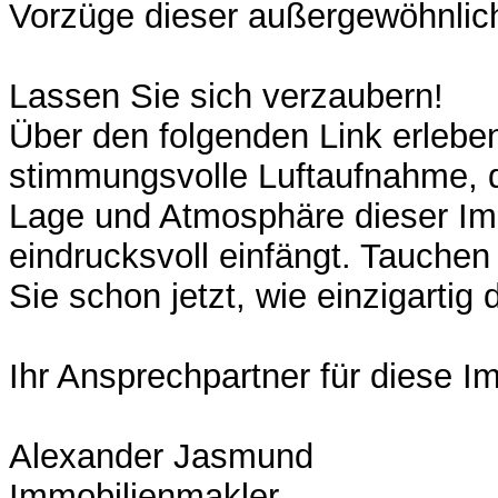
Vorzüge dieser außergewöhnlic
Lassen Sie sich verzaubern!
Über den folgenden Link erlebe
stimmungsvolle Luftaufnahme, 
Lage und Atmosphäre dieser Im
eindrucksvoll einfängt. Tauchen
Sie schon jetzt, wie einzigartig d
Ihr Ansprechpartner für diese Im
Alexander Jasmund
Immobilienmakler