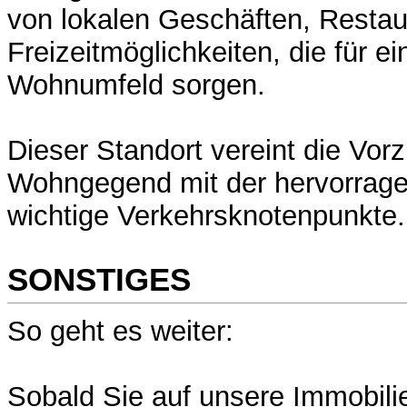
von lokalen Geschäften, Restau
Freizeitmöglichkeiten, die für 
Wohnumfeld sorgen.
Dieser Standort vereint die Vor
Wohngegend mit der hervorrag
wichtige Verkehrsknotenpunkte.
SONSTIGES
So geht es weiter:
Sobald Sie auf unsere Immobili