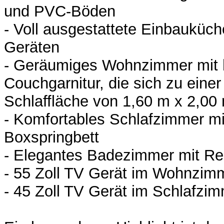
und PVC-Böden
- Voll ausgestattete Einbauküc
Geräten
- Geräumiges Wohnzimmer mit 
Couchgarnitur, die sich zu eine
Schlaffläche von 1,60 m x 2,00
- Komfortables Schlafzimmer m
Boxspringbett
- Elegantes Badezimmer mit R
- 55 Zoll TV Gerät im Wohnzim
- 45 Zoll TV Gerät im Schlafzi