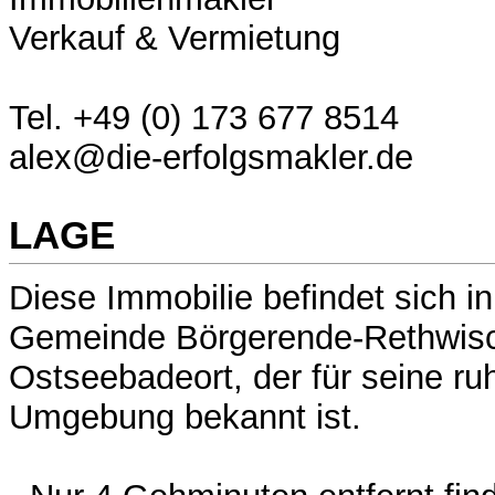
Verkauf & Vermietung
Tel. +49 (0) 173 677 8514
alex@die-erfolgsmakler.de
LAGE
Diese Immobilie befindet sich i
Gemeinde Börgerende-Rethwisc
Ostseebadeort, der für seine ruh
Umgebung bekannt ist.