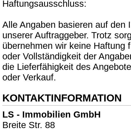
Haftungsausschluss:
Alle Angaben basieren auf den 
unserer Auftraggeber. Trotz sorg
übernehmen wir keine Haftung fü
oder Vollständigkeit der Angabe
die Lieferfähigkeit des Angebot
oder Verkauf.
KONTAKTINFORMATION
LS -
Immobilien GmbH
Breite Str. 88