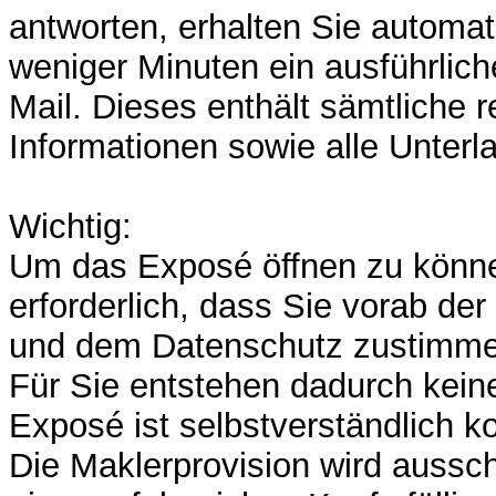
antworten, erhalten Sie automat
weniger Minuten ein ausführlic
Mail. Dieses enthält sämtliche 
Informationen sowie alle Unterl
Wichtig:
Um das Exposé öffnen zu könne
erforderlich, dass Sie vorab der
und dem Datenschutz zustimme
Für Sie entstehen dadurch keine
Exposé ist selbstverständlich k
Die Maklerprovision wird ausschl