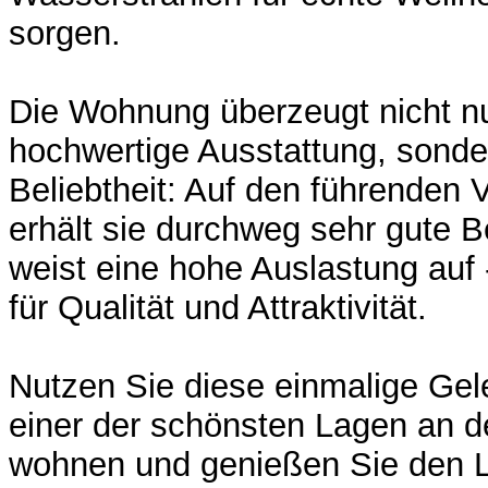
sorgen.
Die Wohnung überzeugt nicht nu
hochwertige Ausstattung, sonde
Beliebtheit: Auf den führenden 
erhält sie durchweg sehr gute 
weist eine hohe Auslastung auf -
für Qualität und Attraktivität.
Nutzen Sie diese einmalige Gel
einer der schönsten Lagen an d
wohnen und genießen Sie den L