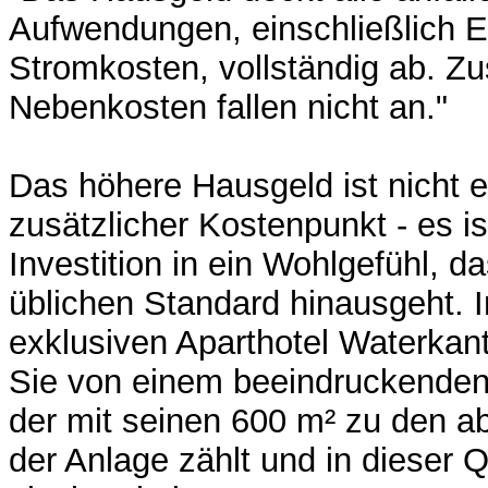
Aufwendungen, einschließlich E
Stromkosten, vollständig ab. Zu
Nebenkosten fallen nicht an."
Das höhere Hausgeld ist nicht e
zusätzlicher Kostenpunkt - es i
Investition in ein Wohlgefühl, d
üblichen Standard hinausgeht. 
exklusiven Aparthotel Waterkant 
Sie von einem beeindruckenden
der mit seinen 600 m² zu den ab
der Anlage zählt und in dieser 