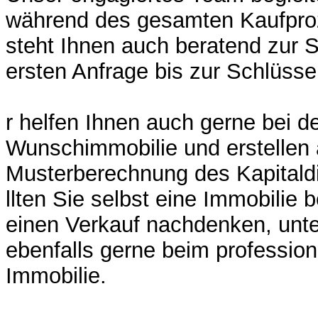
während des gesamten Kaufpro
steht Ihnen auch beratend zur S
ersten Anfrage bis zur Schlüss
r helfen Ihnen auch gerne bei de
Wunschimmobilie und erstellen
Musterberechnung des Kapitald
llten Sie selbst eine Immobilie 
einen Verkauf nachdenken, unte
ebenfalls gerne beim profession
Immobilie.